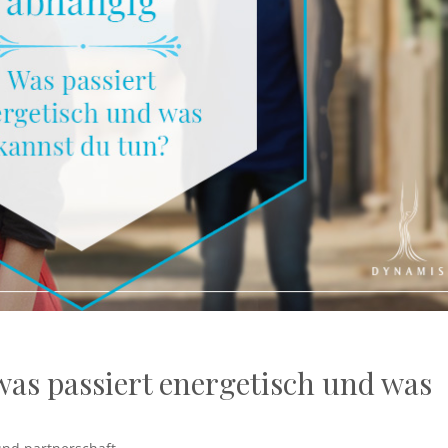
as passiert energetisch und was