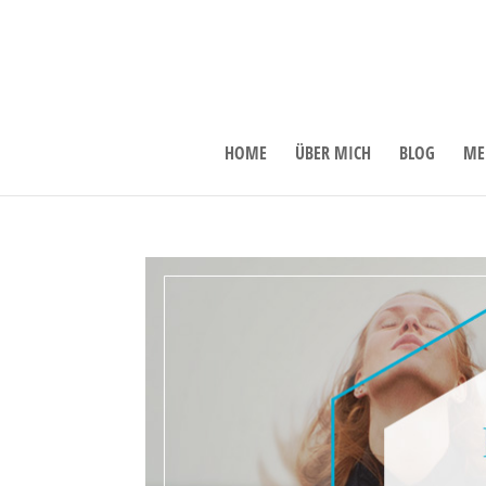
HOME
ÜBER MICH
BLOG
ME