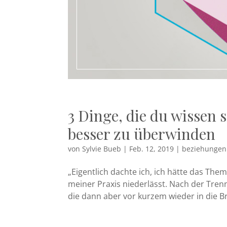
3 Dinge, die du wissen
besser zu überwinden
von
Sylvie Bueb
|
Feb. 12, 2019
|
beziehungen
„Eigentlich dachte ich, ich hätte das Them
meiner Praxis niederlässt. Nach der Tre
die dann aber vor kurzem wieder in die B