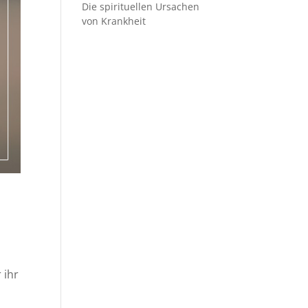
Die spirituellen Ursachen
von Krankheit
 ihr