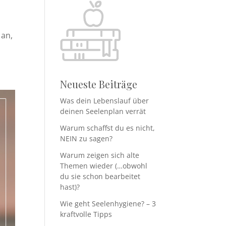
 an,
Neueste Beiträge
Was dein Lebenslauf über
deinen Seelenplan verrät
Warum schaffst du es nicht,
NEIN zu sagen?
Warum zeigen sich alte
Themen wieder (…obwohl
du sie schon bearbeitet
hast)?
Wie geht Seelenhygiene? – 3
kraftvolle Tipps