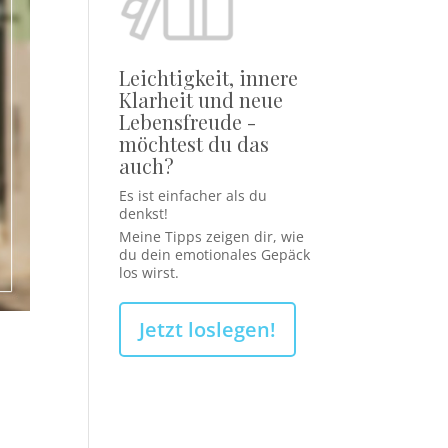
Leichtigkeit, innere
Klarheit und neue
Lebensfreude -
möchtest du das
auch?
Es ist einfacher als du
denkst!
Meine Tipps zeigen dir, wie
du dein emotionales Gepäck
los wirst.
Jetzt loslegen!