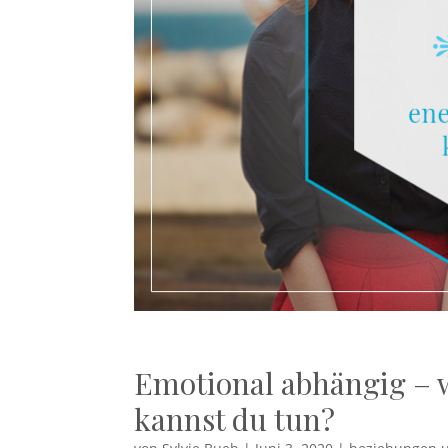
Emotional abhängig – w
kannst du tun?