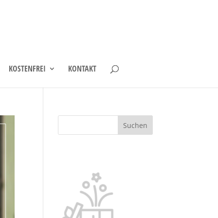
KOSTENFREI
KONTAKT