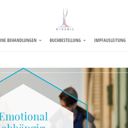
INE BEHANDLUNGEN
BUCHBESTELLUNG
IMPFAUSLEITUNG