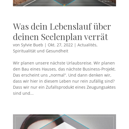
Was dein Lebenslauf über
deinen Seelenplan verrät
von
Sylvie Bueb
|
Okt. 27, 2022
|
Actualités
,
Spiritualität und Gesundheit
Wir planen unsere nächste Urlaubsreise. Wir planen
den Bau eines Hauses, das nächste Business-Projekt.
Das erscheint uns „normal“. Und dann denken wir,
dass wir hier in diesem Leben nur rein zufällig sind?
Dass wir nur ein Zufallsprodukt eines Zeugungsaktes
sind und...