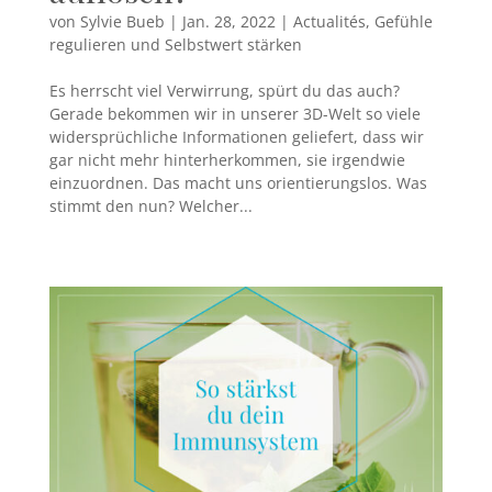
von
Sylvie Bueb
|
Jan. 28, 2022
|
Actualités
,
Gefühle
regulieren und Selbstwert stärken
Es herrscht viel Verwirrung, spürt du das auch?
Gerade bekommen wir in unserer 3D-Welt so viele
widersprüchliche Informationen geliefert, dass wir
gar nicht mehr hinterherkommen, sie irgendwie
einzuordnen. Das macht uns orientierungslos. Was
stimmt den nun? Welcher...