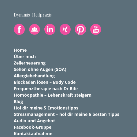
Dynamis-Heilpraxis
Home
Über mich
Zellerneuerung
Sehen ohne Augen (SOA)
Allergiebehandlung
Blockaden lösen – Body Code
Frequenztherapie nach Dr Rife
Homöopathie – Lebenskraft steigern
Blog
Hol dir meine 5 Emotionstipps
Stressmanagement – hol dir meine 5 besten Tipps
Audio und Angebot
Facebook-Gruppe
Kontaktaufnahme