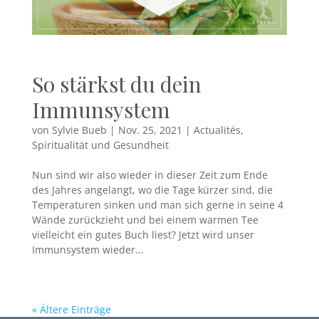
So stärkst du dein
Immunsystem
von
Sylvie Bueb
|
Nov. 25, 2021
|
Actualités
,
Spiritualität und Gesundheit
Nun sind wir also wieder in dieser Zeit zum Ende
des Jahres angelangt, wo die Tage kürzer sind, die
Temperaturen sinken und man sich gerne in seine 4
Wände zurückzieht und bei einem warmen Tee
vielleicht ein gutes Buch liest? Jetzt wird unser
Immunsystem wieder...
« Ältere Einträge