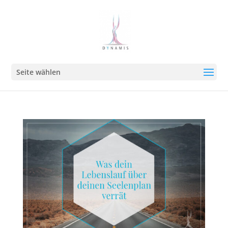
Seite wählen