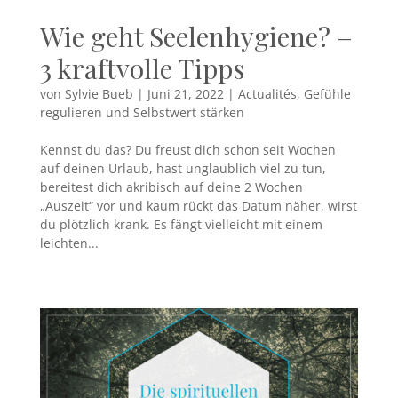
Wie geht Seelenhygiene? –
3 kraftvolle Tipps
von
Sylvie Bueb
|
Juni 21, 2022
|
Actualités
,
Gefühle
regulieren und Selbstwert stärken
Kennst du das? Du freust dich schon seit Wochen
auf deinen Urlaub, hast unglaublich viel zu tun,
bereitest dich akribisch auf deine 2 Wochen
„Auszeit“ vor und kaum rückt das Datum näher, wirst
du plötzlich krank. Es fängt vielleicht mit einem
leichten...