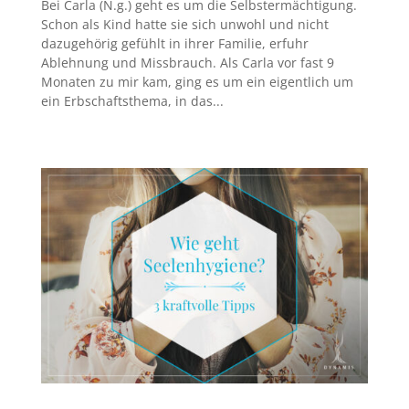
Bei Carla (N.g.) geht es um die Selbstermächtigung.
Schon als Kind hatte sie sich unwohl und nicht
dazugehörig gefühlt in ihrer Familie, erfuhr
Ablehnung und Missbrauch. Als Carla vor fast 9
Monaten zu mir kam, ging es um ein eigentlich um
ein Erbschaftsthema, in das...