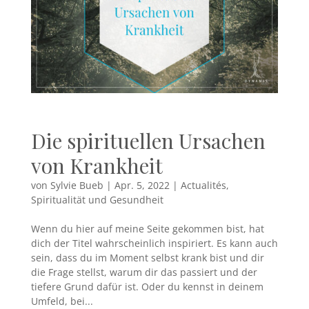
Die spirituellen Ursachen
von Krankheit
von
Sylvie Bueb
|
Apr. 5, 2022
|
Actualités
,
Spiritualität und Gesundheit
Wenn du hier auf meine Seite gekommen bist, hat
dich der Titel wahrscheinlich inspiriert. Es kann auch
sein, dass du im Moment selbst krank bist und dir
die Frage stellst, warum dir das passiert und der
tiefere Grund dafür ist. Oder du kennst in deinem
Umfeld, bei...