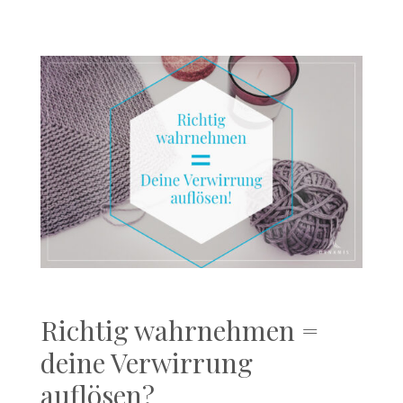
Richtig wahrnehmen =
deine Verwirrung
auflösen?