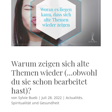
Warum zeigen sich alte
Themen wieder (…obwohl
du sie schon bearbeitet
hast)?
von
Sylvie Bueb
|
Juli 28, 2022
|
Actualités
,
Spiritualität und Gesundheit