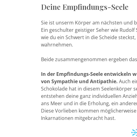
Deine Empfindungs-Seele
Sie ist unserm Körper am nächsten und b
Ein geschulter geistiger Seher wie Rudol
wie du ein Schwert in die Scheide steckst,
wahrnehmen.
Beide zusammengenommen ergeben das, wa
In der Empfindungs-Seele entwickeln wi
von Sympathie und Antipathie.
Auch ei
Schokolade hat in diesem Seelenkörper s
entstehen deine ganz individuellen Anzie
ans Meer und in die Erholung, ein ander
Diese Vorlieben kommen möglicherweise a
Inkarnationen mitgebracht hast.