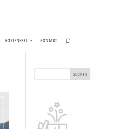
KOSTENFREI
KONTAKT