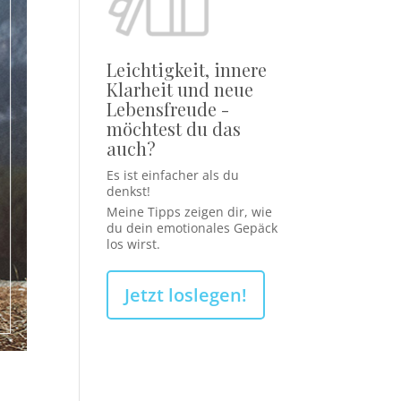
Leichtigkeit, innere
Klarheit und neue
Lebensfreude -
möchtest du das
auch?
Es ist einfacher als du
denkst!
Meine Tipps zeigen dir, wie
du dein emotionales Gepäck
los wirst.
Jetzt loslegen!