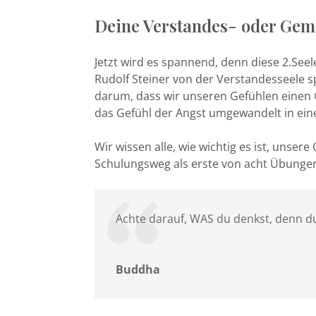
Deine Verstandes- oder Gem
Jetzt wird es spannend, denn diese 2.Seele
Rudolf Steiner von der Verstandesseele s
darum, dass wir unseren Gefühlen einen 
das Gefühl der Angst umgewandelt in ein
Wir wissen alle, wie wichtig es ist, uns
Schulungsweg als erste von acht Übunge
Achte darauf, WAS du denkst, denn d
Buddha