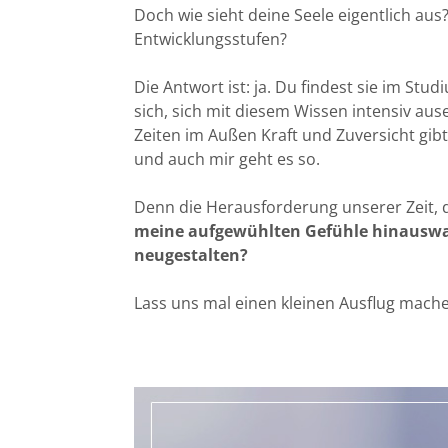
Doch wie sieht deine Seele eigentlich aus
Entwicklungsstufen?
Die Antwort ist: ja. Du findest sie im Stu
sich, sich mit diesem Wissen intensiv aus
Zeiten im Außen Kraft und Zuversicht gib
und auch mir geht es so.
Denn die Herausforderung unserer Zeit, d
meine aufgewühlten Gefühle hinauswac
neugestalten?
Lass uns mal einen kleinen Ausflug mache