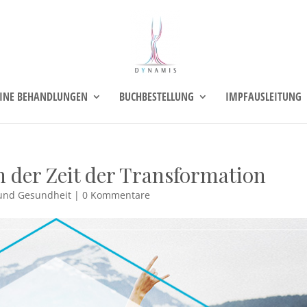
INE BEHANDLUNGEN
BUCHBESTELLUNG
IMPFAUSLEITUNG
in der Zeit der Transformation
t und Gesundheit
|
0 Kommentare