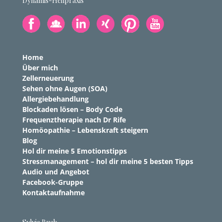
Dynamis-Heilpraxis
Home
Über mich
Zellerneuerung
Sehen ohne Augen (SOA)
Allergiebehandlung
Blockaden lösen – Body Code
Frequenztherapie nach Dr Rife
Homöopathie – Lebenskraft steigern
Blog
Hol dir meine 5 Emotionstipps
Stressmanagement – hol dir meine 5 besten Tipps
Audio und Angebot
Facebook-Gruppe
Kontaktaufnahme