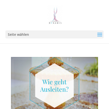
Seite wählen