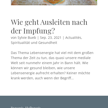
Wie geht Ausleiten nach
der Impfung?
von
Sylvie Bueb
|
Sep. 23, 2021
|
Actualités
,
Spiritualität und Gesundheit
Das Thema Lebensenergie hat viel mit dem großen
Thema der Zeit zu tun, das quasi unsere mediale
Welt seit nunmehr einem Jahr in Bann hält. Wie
können wir gesund bleiben, wie unsere
Lebensenergie aufrecht erhalten? Keiner möchte
krank werden, auch wenn der Begriff...