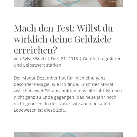
Mach den Test: Willst du
wirklich deine Geldziele
erreichen?
von
Sylvie Bueb
|
Dez. 21, 2018
|
Gefühle regulieren
und Selbstwert stärken
Der Monat Dezember hat für mich eine ganz
besondere Magie, wie ich finde. Er ist der Monat
zwischen zwei Zeitabschnitten: das alte Jahr ist noch
nicht ganz zu Ende gegangen, das neue Jahr noch
nicht geboren. In der Natur, wie auch bei allen
Lebewesen ist diese Zeit...