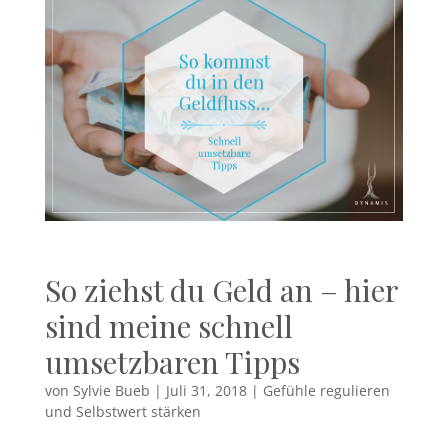
So ziehst du Geld an – hier
sind meine schnell
umsetzbaren Tipps
von
Sylvie Bueb
|
Juli 31, 2018
|
Gefühle regulieren
und Selbstwert stärken