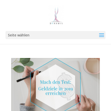
Seite wählen