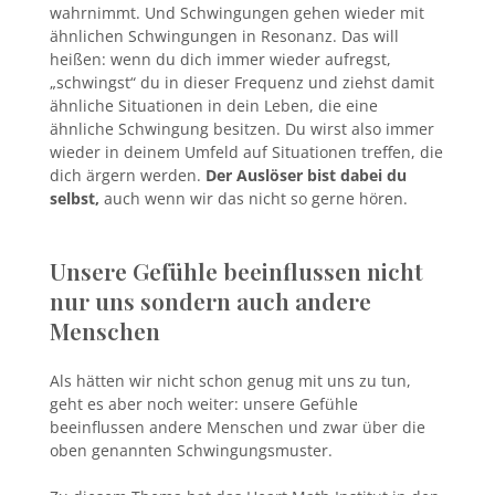
wahrnimmt. Und Schwingungen gehen wieder mit
ähnlichen Schwingungen in Resonanz. Das will
heißen: wenn du dich immer wieder aufregst,
„schwingst“ du in dieser Frequenz und ziehst damit
ähnliche Situationen in dein Leben, die eine
ähnliche Schwingung besitzen. Du wirst also immer
wieder in deinem Umfeld auf Situationen treffen, die
dich ärgern werden.
Der Auslöser bist dabei du
selbst,
auch wenn wir das nicht so gerne hören.
Unsere Gefühle beeinflussen nicht
nur uns sondern auch andere
Menschen
Als hätten wir nicht schon genug mit uns zu tun,
geht es aber noch weiter: unsere Gefühle
beeinflussen andere Menschen und zwar über die
oben genannten Schwingungsmuster.