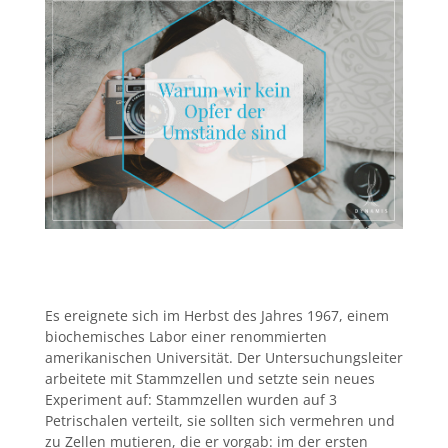
Es ereignete sich im Herbst des Jahres 1967, einem
biochemisches Labor einer renommierten
amerikanischen Universität. Der Untersuchungsleiter
arbeitete mit Stammzellen und setzte sein neues
Experiment auf: Stammzellen wurden auf 3
Petrischalen verteilt, sie sollten sich vermehren und
zu Zellen mutieren, die er vorgab: im der ersten