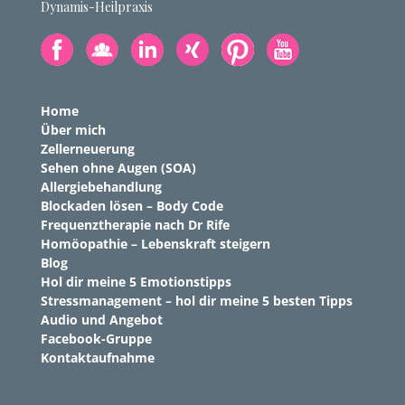
Dynamis-Heilpraxis
Home
Über mich
Zellerneuerung
Sehen ohne Augen (SOA)
Allergiebehandlung
Blockaden lösen – Body Code
Frequenztherapie nach Dr Rife
Homöopathie – Lebenskraft steigern
Blog
Hol dir meine 5 Emotionstipps
Stressmanagement – hol dir meine 5 besten Tipps
Audio und Angebot
Facebook-Gruppe
Kontaktaufnahme