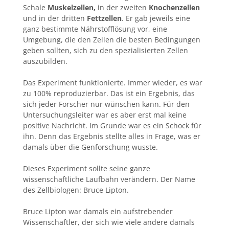
Schale
Muskelzellen,
in der zweiten
Knochenzellen
und in der dritten
Fettzellen
. Er gab jeweils eine
ganz bestimmte Nährstofflösung vor, eine
Umgebung, die den Zellen die besten Bedingungen
geben sollten, sich zu den spezialisierten Zellen
auszubilden.
Das Experiment funktionierte. Immer wieder, es war
zu 100% reproduzierbar. Das ist ein Ergebnis, das
sich jeder Forscher nur wünschen kann. Für den
Untersuchungsleiter war es aber erst mal keine
positive Nachricht. Im Grunde war es ein Schock für
ihn. Denn das Ergebnis stellte alles in Frage, was er
damals über die Genforschung wusste.
Dieses Experiment sollte seine ganze
wissenschaftliche Laufbahn verändern. Der Name
des Zellbiologen: Bruce Lipton.
Bruce Lipton war damals ein aufstrebender
Wissenschaftler, der sich wie viele andere damals