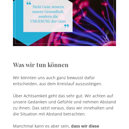
Was wir tun können
Wir könnten uns auch ganz bewusst dafür
entscheiden, aus dem Kreislauf auszusteigen.
Über Achtsamkeit geht das sehr gut. Wir achten auf
unsere Gedanken und Gefühle und nehmen Abstand
zu ihnen. Das setzt voraus, dass wir innehalten und
die Situation mit Abstand betrachten.
Manchmal kann es aber sein,
dass wir diese