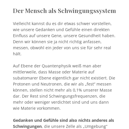
Der Mensch als Schwingungssystem
Vielleicht kannst du es dir etwas schwer vorstellen,
wie unsere Gedanken und Gefühle einen direkten
Einfluss auf unsere Gene, unsere Gesundheit haben.
Denn wir können sie ja nicht richtig anfassen,
messen, obwohl ein jeder von uns sie für sehr real
hält.
Auf Ebene der Quantenphysik weiß man aber
mittlerweile, dass Masse oder Materie auf
subatomarer Ebene eigentlich gar nicht existiert. Die
Protonen und Neutronen, die wir als „fest“ messen
können, stellen nicht mehr als 0,1% unserer Masse
dar. Der Rest sind Schwingungsfrequenzen, die
mehr oder weniger verdichtet sind und uns dann
wie Materie vorkommen.
Gedanken und Gefühle sind also nichts anderes als
Schwingungen
, die unsere Zelle als „Umgebung“