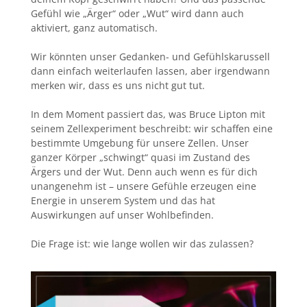
Gefühl wie „Ärger“ oder „Wut“ wird dann auch
aktiviert, ganz automatisch.
Wir könnten unser Gedanken- und Gefühlskarussell
dann einfach weiterlaufen lassen, aber irgendwann
merken wir, dass es uns nicht gut tut.
In dem Moment passiert das, was Bruce Lipton mit
seinem Zellexperiment beschreibt: wir schaffen eine
bestimmte Umgebung für unsere Zellen. Unser
ganzer Körper „schwingt“ quasi im Zustand des
Ärgers und der Wut. Denn auch wenn es für dich
unangenehm ist – unsere Gefühle erzeugen eine
Energie in unserem System und das hat
Auswirkungen auf unser Wohlbefinden.
Die Frage ist: wie lange wollen wir das zulassen?