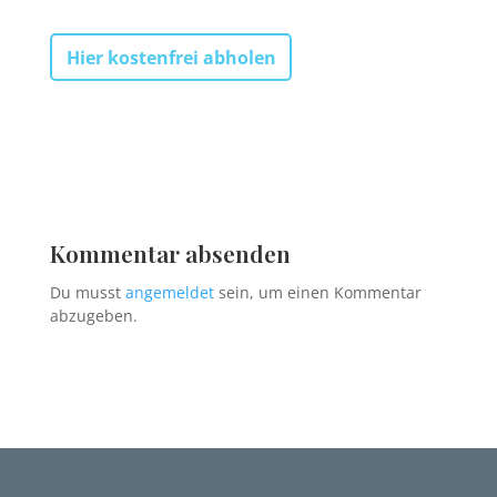
Hier kostenfrei abholen
Kommentar absenden
Du musst
angemeldet
sein, um einen Kommentar
abzugeben.