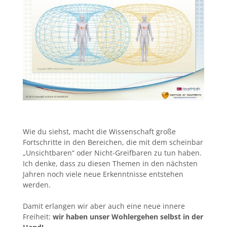
Wie du siehst, macht die Wissenschaft große
Fortschritte in den Bereichen, die mit dem scheinbar
„Unsichtbaren“ oder Nicht-Greifbaren zu tun haben.
Ich denke, dass zu diesen Themen in den nächsten
Jahren noch viele neue Erkenntnisse entstehen
werden.
Damit erlangen wir aber auch eine neue innere
Freiheit:
wir haben unser Wohlergehen selbst in der