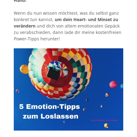
Hand!
Wenn du nun wissen möchtest, was du selbst ganz
konkret tun kannst,
um dein Heart- und Minset zu
verändern
und dich von altem emotionalen Gepäck
zu verabschieden, dann lade dir meine kostenfreien
Power-Tipps herunter!