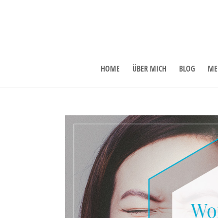
HOME
ÜBER MICH
BLOG
ME