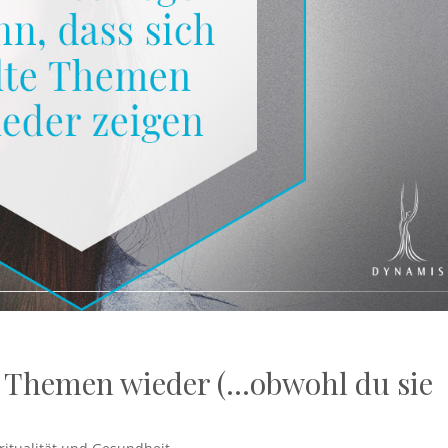
e Themen wieder (…obwohl du sie