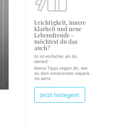
Leichtigkeit, innere
Klarheit und neue
Lebensfreude -
möchtest du das
auch?
Es ist einfacher als du
denkst!
Meine Tipps zeigen dir, wie
du dein emotionales Gepäck
los wirst.
Jetzt loslegen!