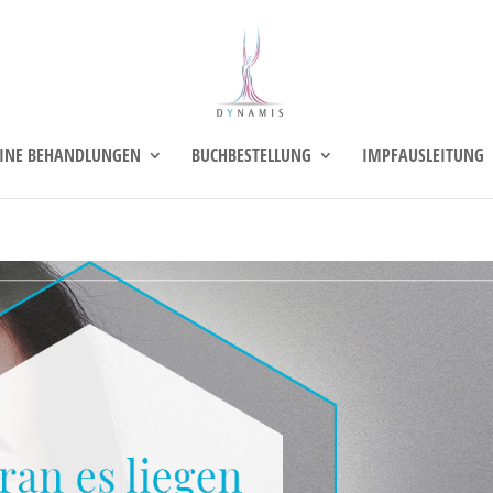
INE BEHANDLUNGEN
BUCHBESTELLUNG
IMPFAUSLEITUNG