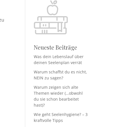
 zu
Neueste Beiträge
Was dein Lebenslauf über
deinen Seelenplan verrät
Warum schaffst du es nicht,
NEIN zu sagen?
Warum zeigen sich alte
Themen wieder (…obwohl
du sie schon bearbeitet
hast)?
Wie geht Seelenhygiene? – 3
kraftvolle Tipps