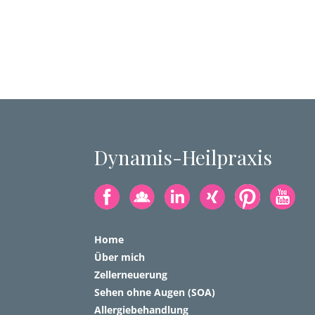
Dynamis-Heilpraxis
Home
Über mich
Zellerneuerung
Sehen ohne Augen (SOA)
Allergiebehandlung