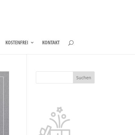
KOSTENFREI
KONTAKT