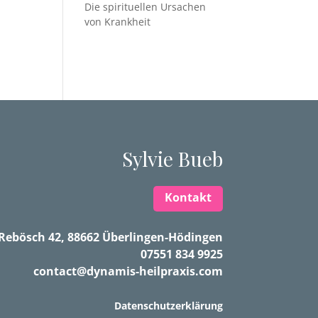
Die spirituellen Ursachen
von Krankheit
Sylvie Bueb
Kontakt
Rebösch 42, 88662 Überlingen-Hödingen
07551 834 9925
contact@dynamis-heilpraxis.com
Datenschutzerklärung