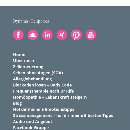
Dynamis-Heilpraxis
Home
Über mich
Zellerneuerung
Sehen ohne Augen (SOA)
Allergiebehandlung
Blockaden lösen – Body Code
Frequenztherapie nach Dr Rife
Homöopathie – Lebenskraft steigern
Blog
Hol dir meine 5 Emotionstipps
Stressmanagement – hol dir meine 5 besten Tipps
Audio und Angebot
Facebook-Gruppe