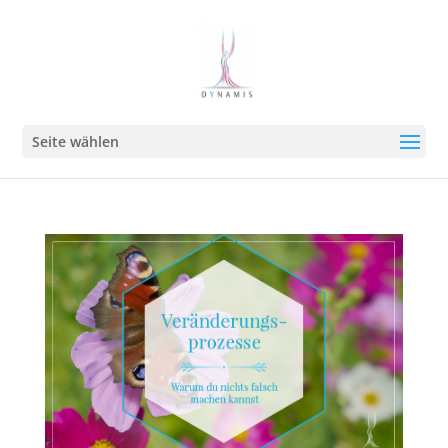
Seite wählen