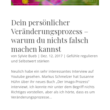
Dein persönlicher
Veränderungsprozess –
warum du nichts falsch
machen kannst
von
Sylvie Bueb
|
Dez. 12, 2017
|
Gefühle regulieren
und Selbstwert stärken
Neulich habe ein sehr interessantes Interview auf
Youtube gesehen. Markus Schmelzer hat Susanne
Hühn über ihr neues Buch „Der Imago-Prozess“
interviewt. Ich konnte mir unter dem Begriff nichts
Richtiges vorstellen, aber als ich hörte, dass es um
Veränderungsprozesse...