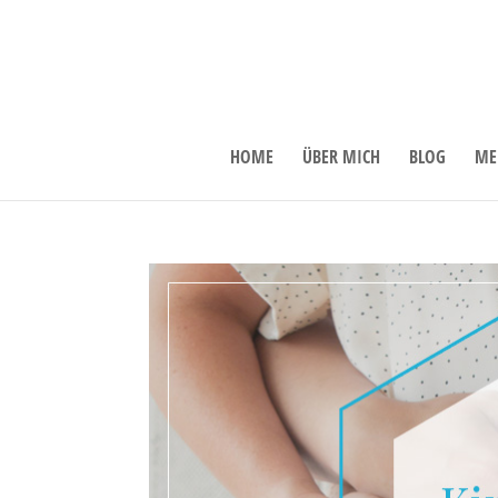
HOME
ÜBER MICH
BLOG
ME