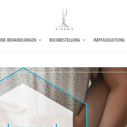
INE BEHANDLUNGEN
BUCHBESTELLUNG
IMPFAUSLEITUNG