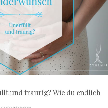
lt und traurig? Wie du endlich