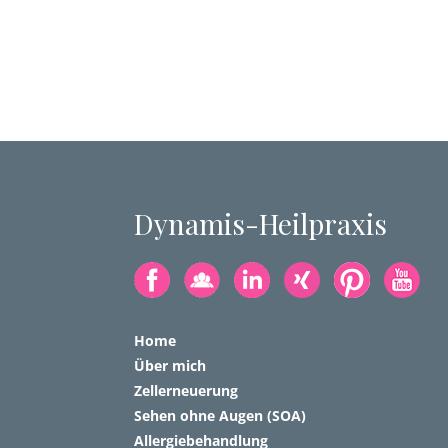
Dynamis-Heilpraxis
Home
Über mich
Zellerneuerung
Sehen ohne Augen (SOA)
Allergiebehandlung