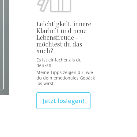
Leichtigkeit, innere
Klarheit und neue
Lebensfreude -
möchtest du das
auch?
Es ist einfacher als du
denkst!
Meine Tipps zeigen dir, wie
du dein emotionales Gepäck
los wirst.
Jetzt loslegen!