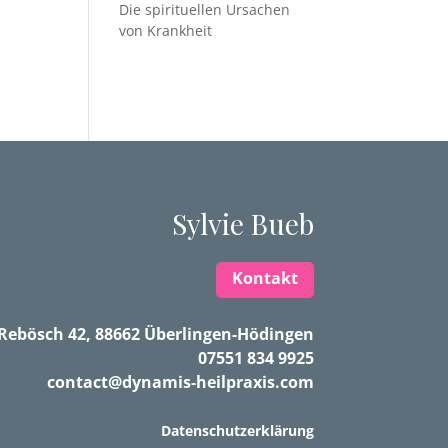
Die spirituellen Ursachen
von Krankheit
Sylvie Bueb
Kontakt
Rebösch 42, 88662 Überlingen-Hödingen
07551 834 9925
contact@dynamis-heilpraxis.com
Datenschutzerklärung