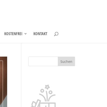
KOSTENFREI
KONTAKT