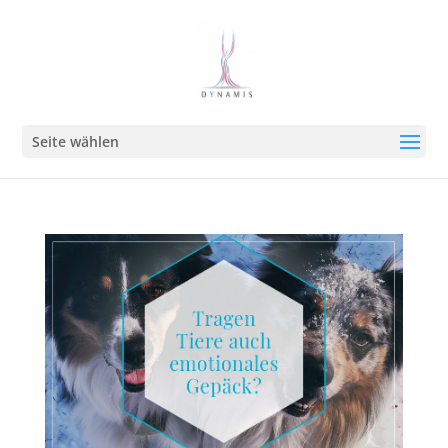
Seite wählen