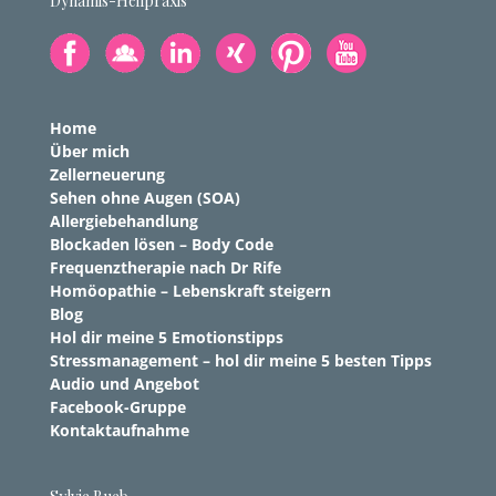
Dynamis-Heilpraxis
Home
Über mich
Zellerneuerung
Sehen ohne Augen (SOA)
Allergiebehandlung
Blockaden lösen – Body Code
Frequenztherapie nach Dr Rife
Homöopathie – Lebenskraft steigern
Blog
Hol dir meine 5 Emotionstipps
Stressmanagement – hol dir meine 5 besten Tipps
Audio und Angebot
Facebook-Gruppe
Kontaktaufnahme