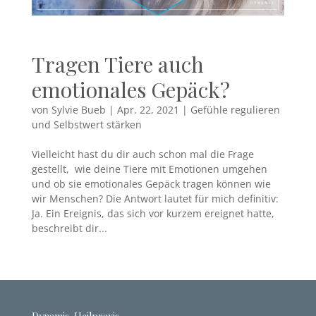
Tragen Tiere auch
emotionales Gepäck?
von
Sylvie Bueb
|
Apr. 22, 2021
|
Gefühle regulieren
und Selbstwert stärken
Vielleicht hast du dir auch schon mal die Frage
gestellt, wie deine Tiere mit Emotionen umgehen
und ob sie emotionales Gepäck tragen können wie
wir Menschen? Die Antwort lautet für mich definitiv:
Ja. Ein Ereignis, das sich vor kurzem ereignet hatte,
beschreibt dir...