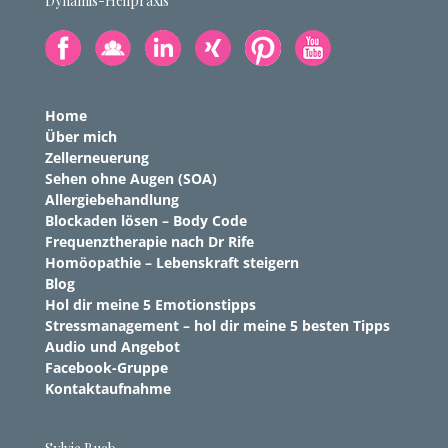
Dynamis-Heilpraxis
Home
Über mich
Zellerneuerung
Sehen ohne Augen (SOA)
Allergiebehandlung
Blockaden lösen – Body Code
Frequenztherapie nach Dr Rife
Homöopathie – Lebenskraft steigern
Blog
Hol dir meine 5 Emotionstipps
Stressmanagement – hol dir meine 5 besten Tipps
Audio und Angebot
Facebook-Gruppe
Kontaktaufnahme