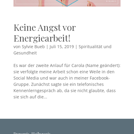
Keine Angst vor
Energiearbeit!
von
Sylvie Bueb
|
Juli 15, 2019
|
Spiritualität und
Gesundheit
Es war der zweite Anlauf für Carola (Name geändert):
sie verfolgte meine Arbeit schon eine Weile in den
Social Media und war auch in meiner Facebook-
Gruppe. Zunächst sagte sie ein telefonisches
Kennenlerngespräch ab, da sie nicht glaubte, dass
sie sich auf die...