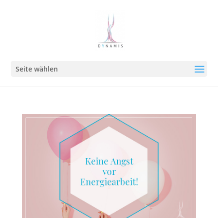
Seite wählen