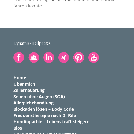
fahren konnte....
Dynamis-Heilpraxis
Home
Über mich
Zellerneuerung
Sehen ohne Augen (SOA)
Allergiebehandlung
Blockaden lösen – Body Code
Frequenztherapie nach Dr Rife
Homöopathie – Lebenskraft steigern
Blog