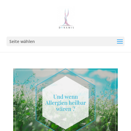
Seite wählen