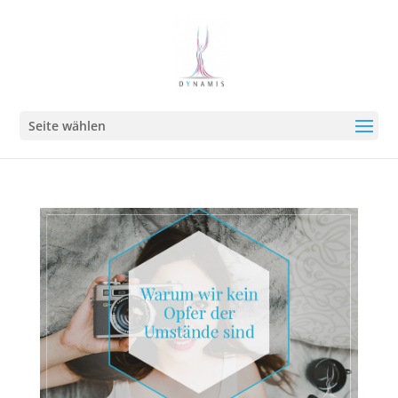
Seite wählen