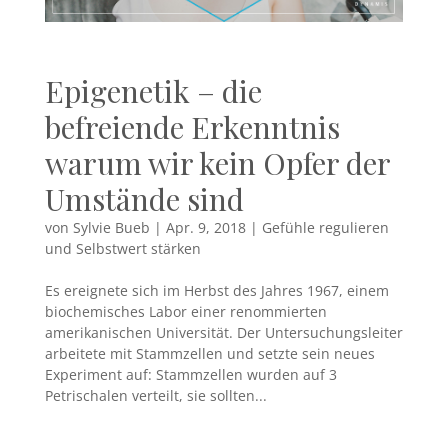
Epigenetik – die
befreiende Erkenntnis
warum wir kein Opfer der
Umstände sind
von
Sylvie Bueb
|
Apr. 9, 2018
|
Gefühle regulieren
und Selbstwert stärken
Es ereignete sich im Herbst des Jahres 1967, einem
biochemisches Labor einer renommierten
amerikanischen Universität. Der Untersuchungsleiter
arbeitete mit Stammzellen und setzte sein neues
Experiment auf: Stammzellen wurden auf 3
Petrischalen verteilt, sie sollten...