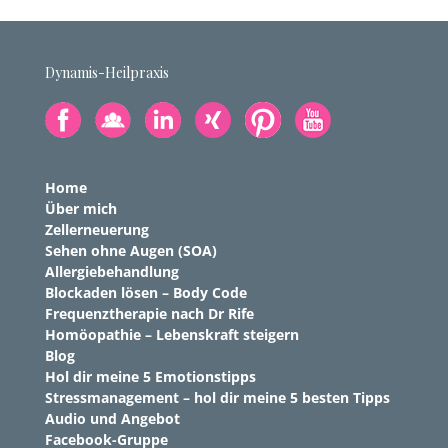
Dynamis-Heilpraxis
Home
Über mich
Zellerneuerung
Sehen ohne Augen (SOA)
Allergiebehandlung
Blockaden lösen – Body Code
Frequenztherapie nach Dr Rife
Homöopathie – Lebenskraft steigern
Blog
Hol dir meine 5 Emotionstipps
Stressmanagement – hol dir meine 5 besten Tipps
Audio und Angebot
Facebook-Gruppe