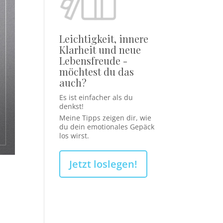
Leichtigkeit, innere
Klarheit und neue
Lebensfreude -
möchtest du das
auch?
Es ist einfacher als du
denkst!
Meine Tipps zeigen dir, wie
du dein emotionales Gepäck
los wirst.
Jetzt loslegen!