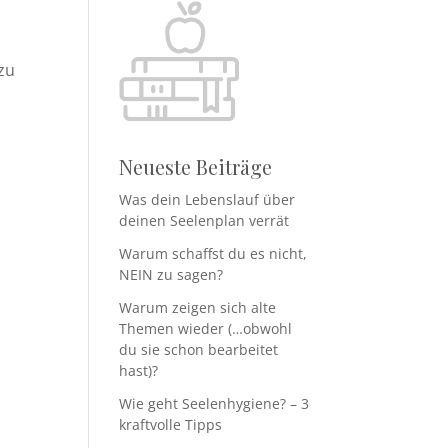
 zu
Neueste Beiträge
Was dein Lebenslauf über
deinen Seelenplan verrät
Warum schaffst du es nicht,
NEIN zu sagen?
Warum zeigen sich alte
Themen wieder (…obwohl
du sie schon bearbeitet
hast)?
Wie geht Seelenhygiene? – 3
kraftvolle Tipps