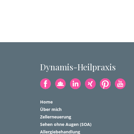
Dynamis-Heilpraxis
Home
Über mich
Zellerneuerung
Sehen ohne Augen (SOA)
Allergiebehandlung