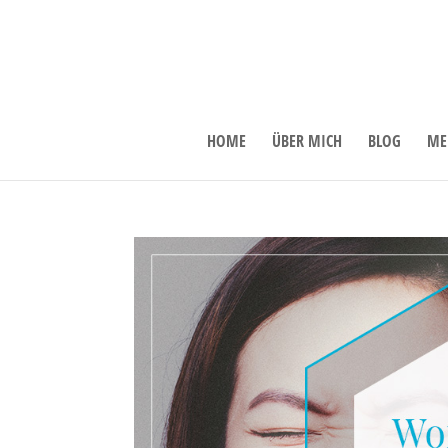
HOME
ÜBER MICH
BLOG
ME