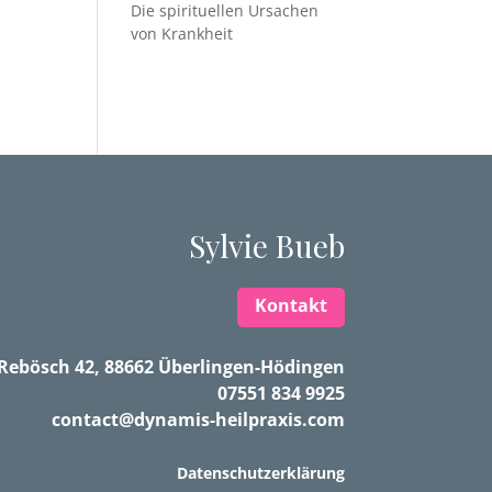
Die spirituellen Ursachen
von Krankheit
Sylvie Bueb
Kontakt
Rebösch 42, 88662 Überlingen-Hödingen
07551 834 9925
contact@dynamis-heilpraxis.com
Datenschutzerklärung