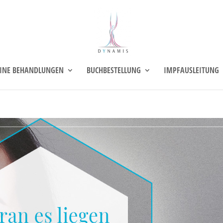
INE BEHANDLUNGEN
BUCHBESTELLUNG
IMPFAUSLEITUNG