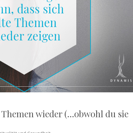
e Themen wieder (…obwohl du sie