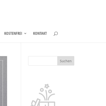
KOSTENFREI
KONTAKT