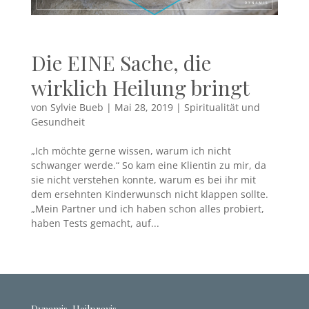
Die EINE Sache, die
wirklich Heilung bringt
von
Sylvie Bueb
|
Mai 28, 2019
|
Spiritualität und
Gesundheit
„Ich möchte gerne wissen, warum ich nicht
schwanger werde.“ So kam eine Klientin zu mir, da
sie nicht verstehen konnte, warum es bei ihr mit
dem ersehnten Kinderwunsch nicht klappen sollte.
„Mein Partner und ich haben schon alles probiert,
haben Tests gemacht, auf...