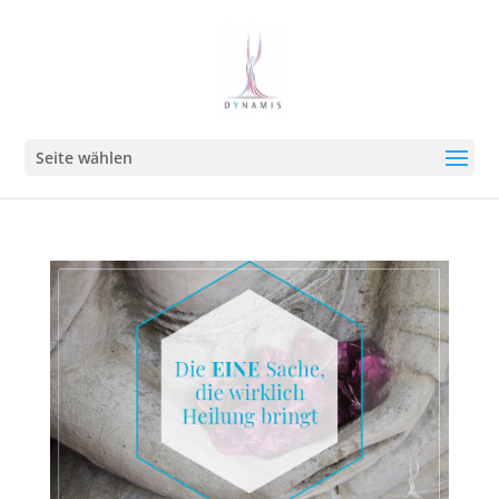
Seite wählen