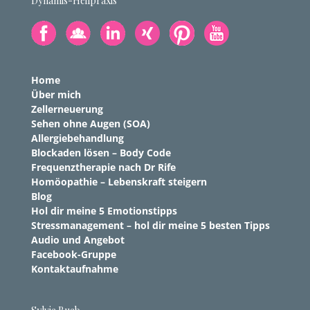
Dynamis-Heilpraxis
Home
Über mich
Zellerneuerung
Sehen ohne Augen (SOA)
Allergiebehandlung
Blockaden lösen – Body Code
Frequenztherapie nach Dr Rife
Homöopathie – Lebenskraft steigern
Blog
Hol dir meine 5 Emotionstipps
Stressmanagement – hol dir meine 5 besten Tipps
Audio und Angebot
Facebook-Gruppe
Kontaktaufnahme