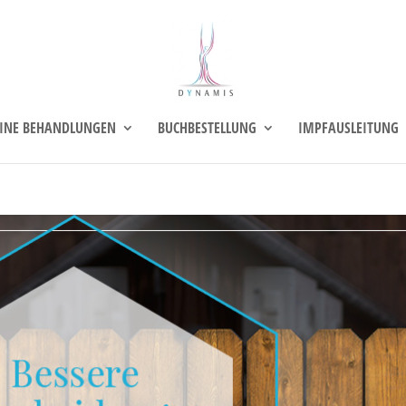
INE BEHANDLUNGEN
BUCHBESTELLUNG
IMPFAUSLEITUNG