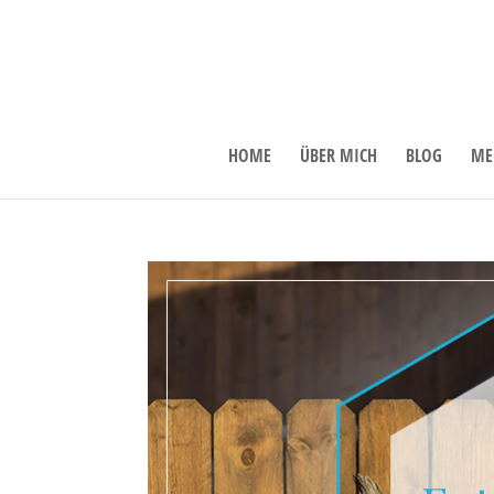
HOME
ÜBER MICH
BLOG
ME