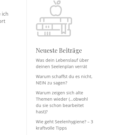
 ich
ort
Neueste Beiträge
Was dein Lebenslauf über
deinen Seelenplan verrät
Warum schaffst du es nicht,
NEIN zu sagen?
Warum zeigen sich alte
Themen wieder (…obwohl
du sie schon bearbeitet
hast)?
Wie geht Seelenhygiene? – 3
kraftvolle Tipps