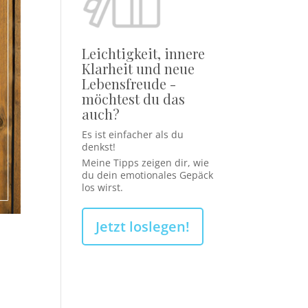
Leichtigkeit, innere
Klarheit und neue
Lebensfreude -
möchtest du das
auch?
Es ist einfacher als du
denkst!
Meine Tipps zeigen dir, wie
du dein emotionales Gepäck
los wirst.
Jetzt loslegen!