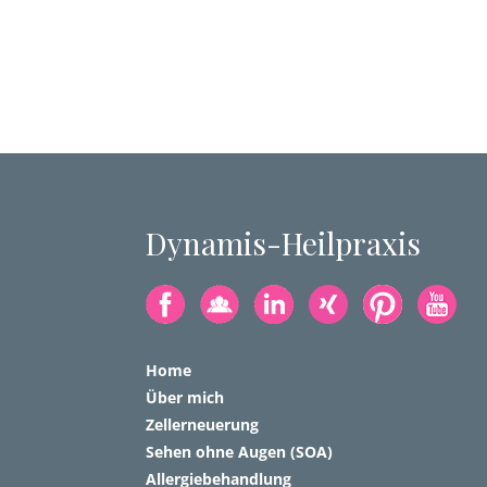
Dynamis-Heilpraxis
Home
Über mich
Zellerneuerung
Sehen ohne Augen (SOA)
Allergiebehandlung