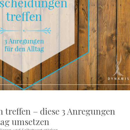
 treffen – diese 3 Anregungen
ltag umsetzen