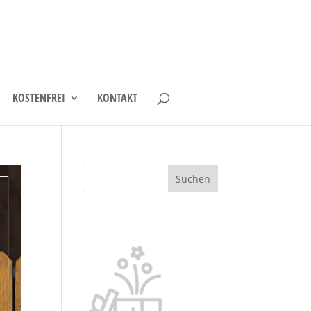
KOSTENFREI
KONTAKT