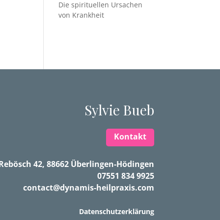
Die spirituellen Ursachen
von Krankheit
Sylvie Bueb
Kontakt
Rebösch 42, 88662 Überlingen-Hödingen
07551 834 9925
contact@dynamis-heilpraxis.com
Datenschutzerklärung