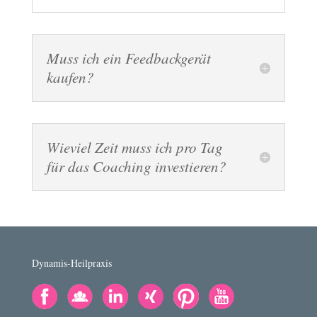
Muss ich ein Feedbackgerät
kaufen?
Wieviel Zeit muss ich pro Tag
für das Coaching investieren?
Dynamis-Heilpraxis