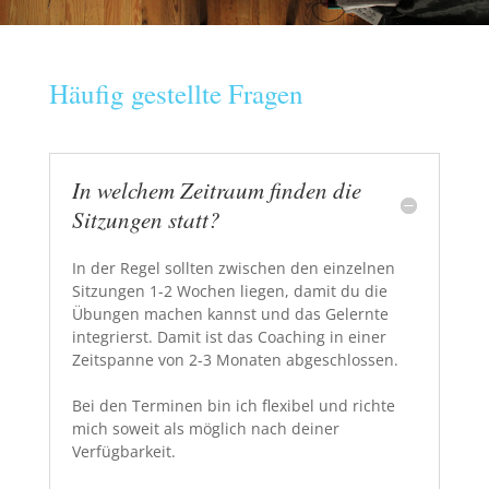
Häufig gestellte Fragen
In welchem Zeitraum finden die
Sitzungen statt?
In der Regel sollten zwischen den einzelnen
Sitzungen 1-2 Wochen liegen, damit du die
Übungen machen kannst und das Gelernte
integrierst. Damit ist das Coaching in einer
Zeitspanne von 2-3 Monaten abgeschlossen.
Bei den Terminen bin ich flexibel und richte
mich soweit als möglich nach deiner
Verfügbarkeit.