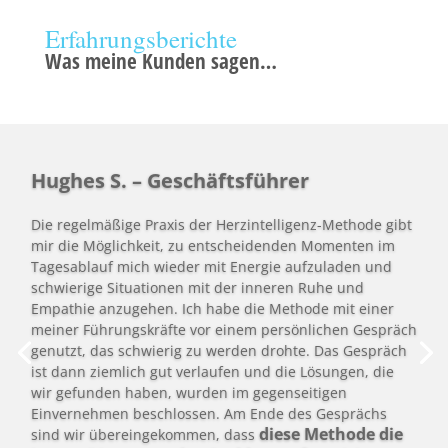
Erfahrungsberichte
Was meine Kunden sagen…
Hughes S. – Geschäftsführer
Die regelmäßige Praxis der Herzintelligenz-Methode gibt
mir die Möglichkeit, zu entscheidenden Momenten im
Tagesablauf mich wieder mit Energie aufzuladen und
schwierige Situationen mit der inneren Ruhe und
Empathie anzugehen. Ich habe die Methode mit einer
meiner Führungskräfte vor einem persönlichen Gespräch
genutzt, das schwierig zu werden drohte. Das Gespräch
ist dann ziemlich gut verlaufen und die Lösungen, die
wir gefunden haben, wurden im gegenseitigen
Einvernehmen beschlossen. Am Ende des Gesprächs
diese Methode die
sind wir übereingekommen, dass