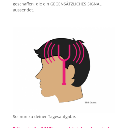
geschaffen, die ein GEGENSÄTZLICHES SIGNAL
aussendet.
So, nun zu deiner Tagesaufgabe: