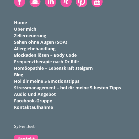
Home
Über mich
Zellerneuerung
Sehen ohne Augen (SOA)
Allergiebehandlung
Blockaden lösen – Body Code
Frequenztherapie nach Dr Rife
Homöopathie – Lebenskraft steigern
Blog
Hol dir meine 5 Emotionstipps
Stressmanagement – hol dir meine 5 besten Tipps
Audio und Angebot
Facebook-Gruppe
Kontaktaufnahme
Sylvie Bueb
Kontakt