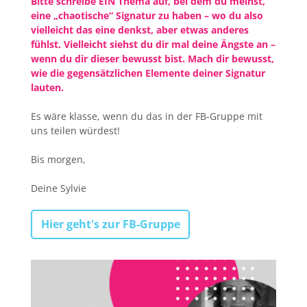
Bitte schreibe EIN Thema auf, bei dem du meinst,
eine „chaotische“ Signatur zu haben – wo du also
vielleicht das eine denkst, aber etwas anderes
fühlst. Vielleicht siehst du dir mal deine Ängste an –
wenn du dir dieser bewusst bist. Mach dir bewusst,
wie die gegensätzlichen Elemente deiner Signatur
lauten.
Es wäre klasse, wenn du das in der FB-Gruppe mit
uns teilen würdest!
Bis morgen,
Deine Sylvie
Hier geht's zur FB-Gruppe