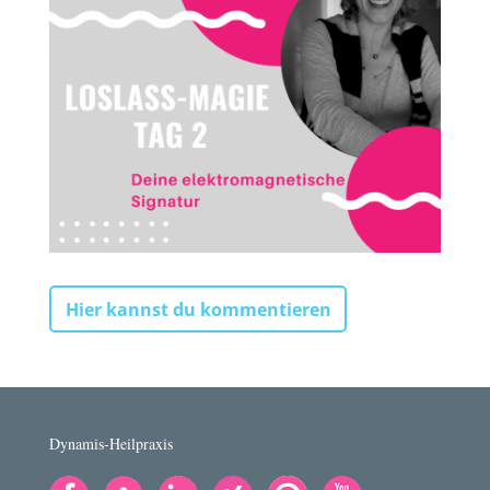
Hier kannst du kommentieren
Dynamis-Heilpraxis