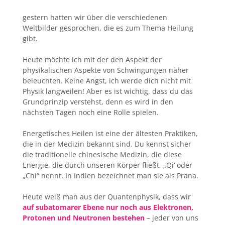
gestern hatten wir über die verschiedenen
Weltbilder gesprochen, die es zum Thema Heilung
gibt.
Heute möchte ich mit der den Aspekt der
physikalischen Aspekte von Schwingungen näher
beleuchten. Keine Angst, ich werde dich nicht mit
Physik langweilen! Aber es ist wichtig, dass du das
Grundprinzip verstehst, denn es wird in den
nächsten Tagen noch eine Rolle spielen.
Energetisches Heilen ist eine der ältesten Praktiken,
die in der Medizin bekannt sind. Du kennst sicher
die traditionelle chinesische Medizin, die diese
Energie, die durch unseren Körper fließt, „Qi‘ oder
„Chi“ nennt. In Indien bezeichnet man sie als Prana.
Heute weiß man aus der Quantenphysik, dass wir
auf subatomarer Ebene nur noch aus Elektronen,
Protonen und Neutronen
bestehen
– jeder von uns